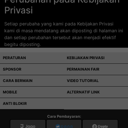
Privasi
Setiap perubaha yang kami pada Kebijakan Privasi
kami di masa mendatang akan diposting di halaman ini
dan setiap perubahan tersebut akan menjadi efektif
begitu diposting.
PERATURAN
KEBIJAKAN PRIVASI
SPONSOR
PERMAINAN FAIR
CARA BERMAIN
VIDEO TUTORIAL
MOBILE
ALTERNATIF LINK
ANTI BLOKIR
Cara Pembayaran: