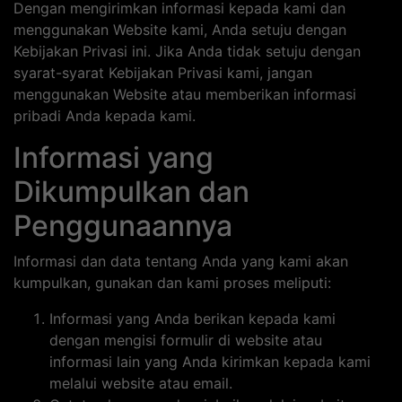
Dengan mengirimkan informasi kepada kami dan
menggunakan Website kami, Anda setuju dengan
Kebijakan Privasi ini. Jika Anda tidak setuju dengan
syarat-syarat Kebijakan Privasi kami, jangan
menggunakan Website atau memberikan informasi
pribadi Anda kepada kami.
Informasi yang
Dikumpulkan dan
Penggunaannya
Informasi dan data tentang Anda yang kami akan
kumpulkan, gunakan dan kami proses meliputi:
Informasi yang Anda berikan kepada kami
dengan mengisi formulir di website atau
informasi lain yang Anda kirimkan kepada kami
melalui website atau email.