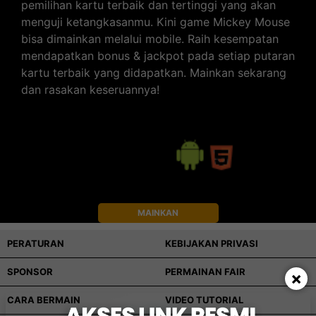
pemilihan kartu terbaik dan tertinggi yang akan
menguji ketangkasanmu. Kini game Mickey Mouse
bisa dimainkan melalui mobile. Raih kesempatan
mendapatkan bonus & jackpot pada setiap putaran
kartu terbaik yang didapatkan. Mainkan sekarang
dan rasakan keseruannya!
MAINKAN
PERATURAN
KEBIJAKAN PRIVASI
SPONSOR
PERMAINAN FAIR
×
CARA BERMAIN
VIDEO TUTORIAL